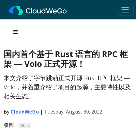
国内首个基于 Rust 语言的 RPC 框
架 — Volo 正式开源！
本文介绍了字节跳动正式开源 Rust RPC 框架 —
Volo，并着重介绍了项目的起源，主要特性以及
相关生态。
By
CloudWeGo
|
Tuesday, August 30, 2022
项目:
Volo