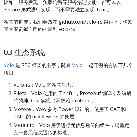
比如，服务发现、负载均衡等服务治理功能，都可以以
Service 形式进行实现，而不需要独立实现 Trait。
相关的扩展，我们会放在 github.com/volo-rs 组织下，也欢
迎大家贡献自己的扩展到 volo-rs。
03 生态系统
Volo
是 RPC 框架的名字，随着
Volo
一起开源的有以下几个
项目：
Volo-rs：Volo 的相关生态。
Pilota：Volo 使用的 Thrift 与 Protobuf 编译器及编解
码的纯 Rust 实现（不依赖 protoc）。
Motore：Volo 参考 Tower 设计的、使用了 GAT 和
TAIT 的 middleware 抽象层。
Metainfo：Volo 用于进行元信息透传的组件，期望定
义一套元信息透传的标准。