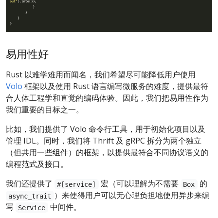
易用性好
Rust 以难学难用而闻名，我们希望尽可能降低用户使用
Volo
框架以及使用 Rust 语言编写微服务的难度，提供最符
合人体工程学和直觉的编码体验。因此，我们把易用性作为
我们重要的目标之一。
比如，我们提供了 Volo 命令行工具，用于初始化项目以及
管理 IDL。同时，我们将 Thrift 及 gRPC 拆分为两个独立
（但共用一些组件）的框架，以提供最符合不同协议语义的
编程范式及接口。
我们还提供了
宏（可以理解为不需要
的
#[service]
Box
）来使得用户可以无心理负担地使用异步来编
async_trait
写
中间件。
Service