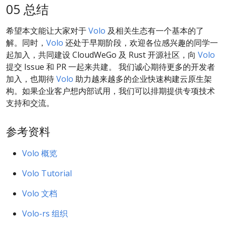
05 总结
希望本文能让大家对于
Volo
及相关生态有一个基本的了
解。同时，
Volo
还处于早期阶段，欢迎各位感兴趣的同学一
起加入，共同建设 CloudWeGo 及 Rust 开源社区，向
Volo
提交 Issue 和 PR 一起来共建。 我们诚心期待更多的开发者
加入，也期待
Volo
助力越来越多的企业快速构建云原生架
构。如果企业客户想内部试用，我们可以排期提供专项技术
支持和交流。
参考资料
Volo 概览
Volo Tutorial
Volo 文档
Volo-rs 组织