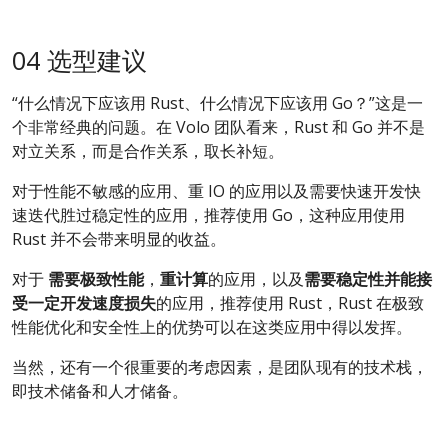
04 选型建议
“什么情况下应该用 Rust、什么情况下应该用 Go？”这是一
个非常经典的问题。在 Volo 团队看来，Rust 和 Go 并不是
对立关系，而是合作关系，取长补短。
对于性能不敏感的应用、重 IO 的应用以及需要快速开发快
速迭代胜过稳定性的应用，推荐使用 Go，这种应用使用
Rust 并不会带来明显的收益。
对于
需要极致性能
，
重计算
的应用，以及
需要稳定性并能接
受一定开发速度损失
的应用，推荐使用 Rust，Rust 在极致
性能优化和安全性上的优势可以在这类应用中得以发挥。
当然，还有一个很重要的考虑因素，是团队现有的技术栈，
即技术储备和人才储备。