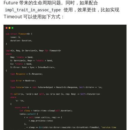
Future 带来的生命周期问题。同时，如果配合
使用，效果更佳，比如实现
impl_trait_in_assoc_type
Timeout 可以使用如下方式：