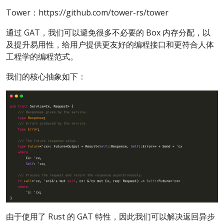
Tower：https://github.com/tower-rs/tower
通过 GAT，我们可以避免很多不必要的 Box 内存分配，以
及提升易用性，给用户提供更友好的编程接口和更符合人体
工程学的编程范式。
我们的核心抽象如下：
由于使用了 Rust 的 GAT 特性，因此我们可以解决返回异步