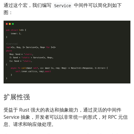
通过这个宏，我们编写
中间件可以简化到如下
Service
图：
扩展性强
受益于 Rust 强大的表达和抽象能力，通过灵活的中间件
Service 抽象，开发者可以以非常统一的形式，对 RPC 元信
息、请求和响应做处理。