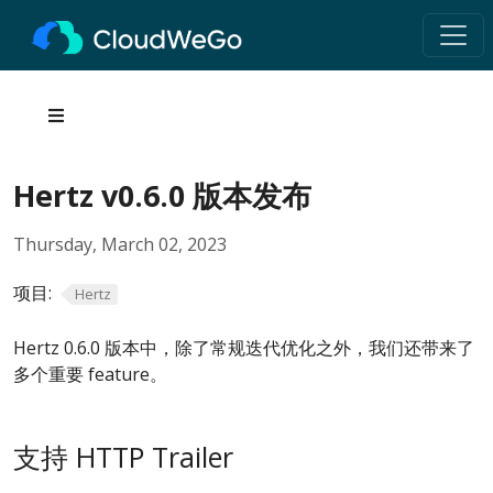
Hertz v0.6.0 版本发布
Thursday, March 02, 2023
项目:
Hertz
Hertz 0.6.0 版本中，除了常规迭代优化之外，我们还带来了
多个重要 feature。
支持 HTTP Trailer