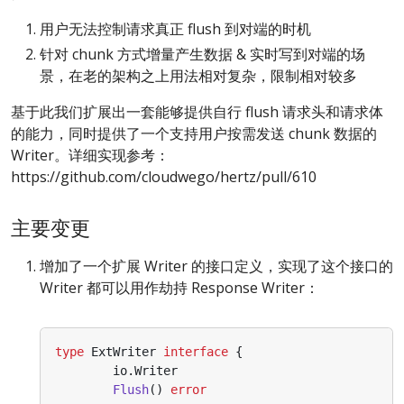
用户无法控制请求真正 flush 到对端的时机
针对 chunk 方式增量产生数据 & 实时写到对端的场
景，在老的架构之上用法相对复杂，限制相对较多
基于此我们扩展出一套能够提供自行 flush 请求头和请求体
的能力，同时提供了一个支持用户按需发送 chunk 数据的
Writer。详细实现参考：
https://github.com/cloudwego/hertz/pull/610
主要变更
增加了一个扩展 Writer 的接口定义，实现了这个接口的
Writer 都可以用作劫持 Response Writer：
type
ExtWriter
interface
{
io
.
Writer
Flush
()
error