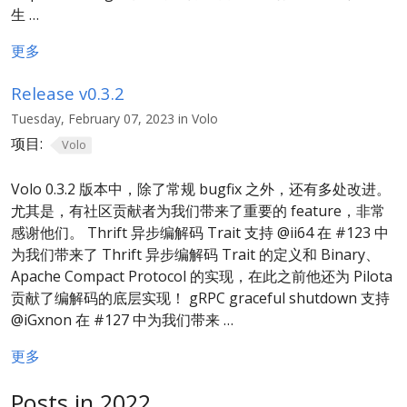
生 …
更多
Release v0.3.2
Tuesday, February 07, 2023 in Volo
项目:
Volo
Volo 0.3.2 版本中，除了常规 bugfix 之外，还有多处改进。
尤其是，有社区贡献者为我们带来了重要的 feature，非常
感谢他们。 Thrift 异步编解码 Trait 支持 @ii64 在 #123 中
为我们带来了 Thrift 异步编解码 Trait 的定义和 Binary、
Apache Compact Protocol 的实现，在此之前他还为 Pilota
贡献了编解码的底层实现！ gRPC graceful shutdown 支持
@iGxnon 在 #127 中为我们带来 …
更多
Posts in 2022