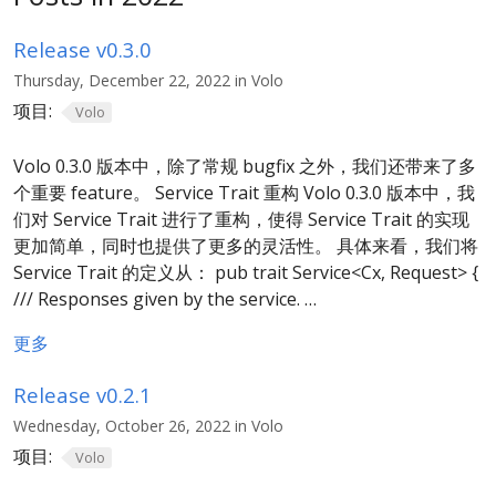
Release v0.3.0
Thursday, December 22, 2022 in Volo
项目:
Volo
Volo 0.3.0 版本中，除了常规 bugfix 之外，我们还带来了多
个重要 feature。 Service Trait 重构 Volo 0.3.0 版本中，我
们对 Service Trait 进行了重构，使得 Service Trait 的实现
更加简单，同时也提供了更多的灵活性。 具体来看，我们将
Service Trait 的定义从： pub trait Service<Cx, Request> {
/// Responses given by the service. …
更多
Release v0.2.1
Wednesday, October 26, 2022 in Volo
项目:
Volo