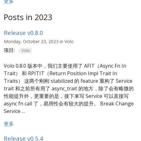
更多
Posts in 2023
Release v0.8.0
Monday, October 23, 2023 in Volo
项目:
Volo
Volo 0.8.0 版本中，我们主要使用了 AFIT（Async Fn In
Trait） 和 RPITIT（Return Position Impl Trait In
Traits） 这两个刚刚 stabilized 的 feature 重构了 Service
trait 和之前所有用了 async_trait 的地方，除了会有略微的
性能提升外，更重要的是，接下来写 Service 可以直接写
async fn call 了，易用性会有较大的提升。 Break Change
Service …
更多
Release v0.5.4