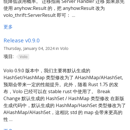
统降低误用概率。 迁移指南 Server Handler 迁移 如果原先
使用 anyhow::Result 的，把 anyhow:Result 改为
volo_thrift::ServerResult 即可： …
更多
Release v0.9.0
Thursday, January 04, 2024 in Volo
项目:
Volo
Volo 0.9.0 版本中，我们主要将默认生成的
HashSet/HashMap 类型修改为了 AHashMap/AHashSet,
预期会带来一定的性能提升。此外，随着 Rust 1.75 的发
布，Volo 已经可以在 stable rust 中使用了。 Break
Change 默认生成的 HashSet / HashMap 类型修改 在新版
生成代码中，默认生成的 HashMap/HashSet 类型修改为了
AHashMap/AHashSet，这相比 std 的 map 会带来更高的
性 …