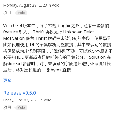
Monday, August 28, 2023 in Volo
项目:
Volo
Volo 0.5.4 版本中，除了常规 bugfix 之外，还有一些新的
feature 引入。 Thrift 协议支持 Unknown Fields
Motivation 保留 Thrift 解码中未被识别的字段，使用场景
比如代理使用IDL的子集解析完整数据，其中未识别的数据
将保留成为未识别字段，并透传到下游，可以减少本服务不
必要的 IDL 更新或者只解析关心的子集部分。 Solution 在
解码 read 步骤时，对于未识别的字段递归进行skip得到长
度后，将对应长度的一段 bytes 直接 …
更多
Release v0.5.0
Friday, June 02, 2023 in Volo
项目:
Volo