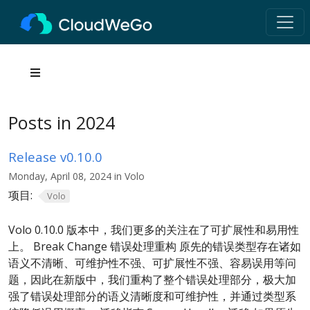
Posts in 2024
Release v0.10.0
Monday, April 08, 2024 in Volo
项目:
Volo
Volo 0.10.0 版本中，我们更多的关注在了可扩展性和易用性
上。 Break Change 错误处理重构 原先的错误类型存在诸如
语义不清晰、可维护性不强、可扩展性不强、容易误用等问
题，因此在新版中，我们重构了整个错误处理部分，极大加
强了错误处理部分的语义清晰度和可维护性，并通过类型系