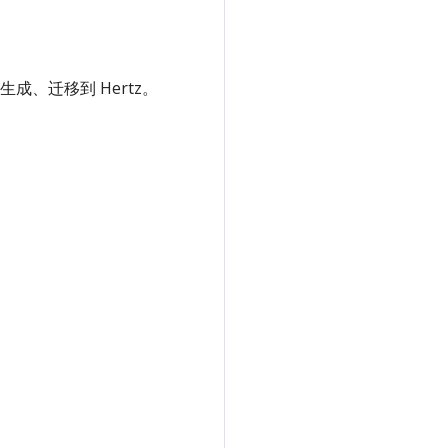
成、迁移到 Hertz。