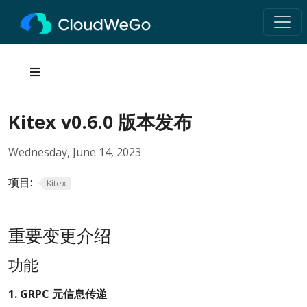
Kitex v0.6.0 版本发布
Wednesday, June 14, 2023
项目:
Kitex
重要变更介绍
功能
1. GRPC 元信息传递