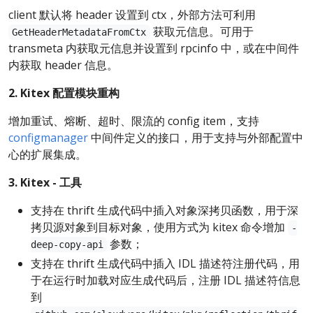
client 默认将 header 设置到 ctx，外部方法可利用
获取元信息。可用于
GetHeaderMetadataFromCtx
transmeta 内获取元信息并设置到 rpcinfo 中，或在中间件
内获取 header 信息。
2. Kitex 配置模块重构
增加重试、熔断、超时、限流的 config item，支持
configmanager
中间件定义的接口，用于支持与外部配置中
心的扩展集成。
3. Kitex - 工具
支持在 thrift 生成代码中插入对象深拷贝函数，用于深
拷贝源对象到目标对象，使用方式为 kitex 命令增加
-
参数；
deep-copy-api
支持在 thrift 生成代码中插入 IDL 描述符注册代码，用
于在运行时加载对应生成代码后，注册 IDL 描述符信息
到