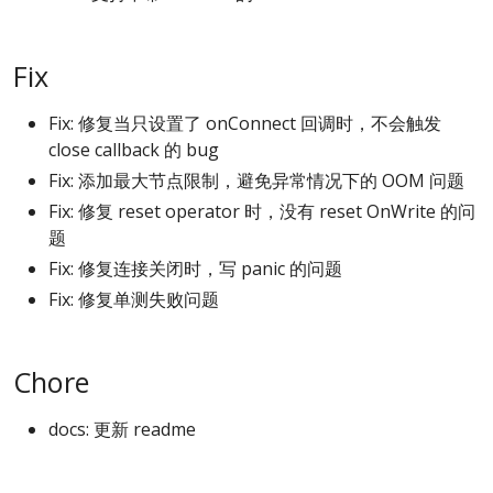
Fix
Fix: 修复当只设置了 onConnect 回调时，不会触发
close callback 的 bug
Fix: 添加最大节点限制，避免异常情况下的 OOM 问题
Fix: 修复 reset operator 时，没有 reset OnWrite 的问
题
Fix: 修复连接关闭时，写 panic 的问题
Fix: 修复单测失败问题
Chore
docs: 更新 readme