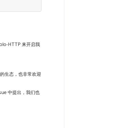
o-HTTP 来开启我
的生态，也非常欢迎
ssue 中提出，我们也