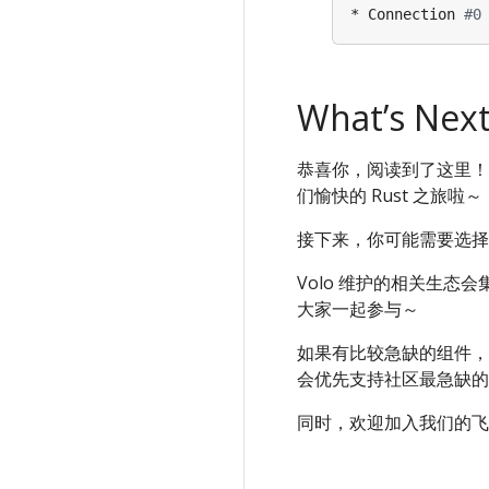
* Connection 
#0
What’s Next
恭喜你，阅读到了这里！ 至
们愉快的 Rust 之旅啦～
接下来，你可能需要选择
Volo 维护的相关生态会
大家一起参与～
如果有比较急缺的组件，
会优先支持社区最急缺的
同时，欢迎加入我们的飞书