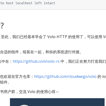
 to host localhost left intact
?
此，我们已经基本学会了 Volo-HTTP 的使用了，可以使用 Vol
合适的组件，组装在一起，和你的系统进行对接。
集中在：
https://github.com/volo-rs
中，我们正在努力打造我们
也欢迎在官方仓库：
https://github.com/cloudwego/volo
的 i
组件。
用户群，交流 Volo 的使用心得～