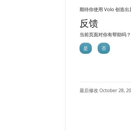
期待你使用 Volo 创
反馈
当前页面对你有帮助吗？
是
否
最后修改 October 28, 20