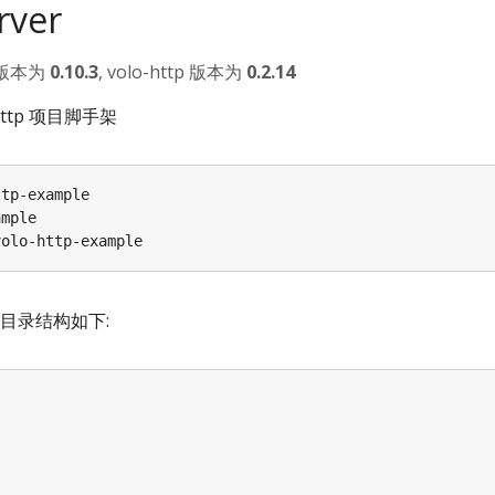
ver
版本为
0.10.3
, volo-http 版本为
0.2.14
ttp 项目脚手架
目录结构如下: