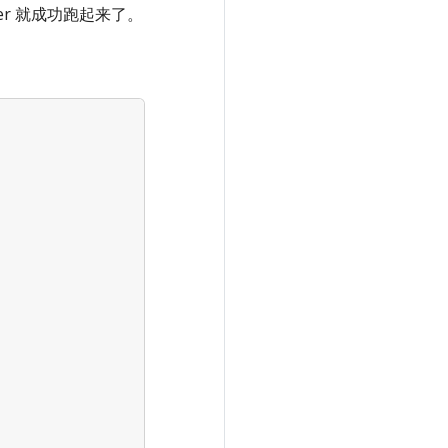
rver 就成功跑起来了。