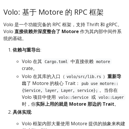
Volo: 基于 Motore 的 RPC 框架
Volo 是一个功能完备的 RPC 框架，支持 Thrift 和 gRPC。
Volo
直接依赖并深度整合了 Motore
作为其内部中间件系
统的基础。
依赖与重导出
:
Volo 在其
中直接依赖
Cargo.toml
motore
crate。
Volo 在其库的入口（
）
重新导
volo/src/lib.rs
出
了 Motore 的核心 Trait：
pub use motore::
。当你在
{Service, layer, Layer, service};
Volo 项目中使用
或
volo::Service
volo::Layer
时，你
实际上用的就是 Motore 那边的 Trait
。
具体实现
:
Volo 框架内部大量使用 Motore 提供的抽象来构建