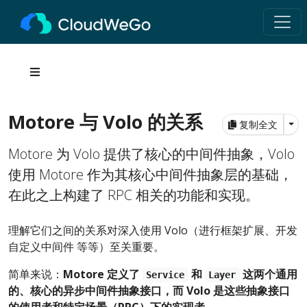
Motore 与 Volo 的关系
Tog
复制全文
Motore 为 Volo 提供了核心的中间件抽象，Volo
使用 Motore 作为其核心中间件抽象层的基础，
在此之上构建了 RPC 相关的功能和实现。
理解它们之间的关系对深入使用 Volo（进行框架扩展、开发
自定义中间件 等等）至关重要。
简单来说：
Motore 定义了
和
这两个通用
Service
Layer
的、核心的异步中间件抽象接口，而 Volo 是这些抽象接口