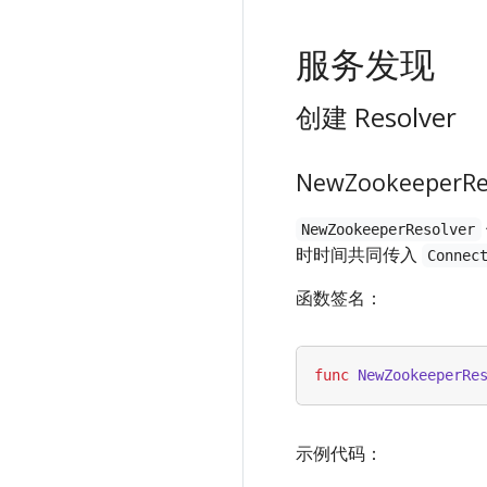
服务发现
创建 Resolver
NewZookeeperRe
NewZookeeperResolver
时时间共同传入
Connec
函数签名：
func
NewZookeeperRe
示例代码：