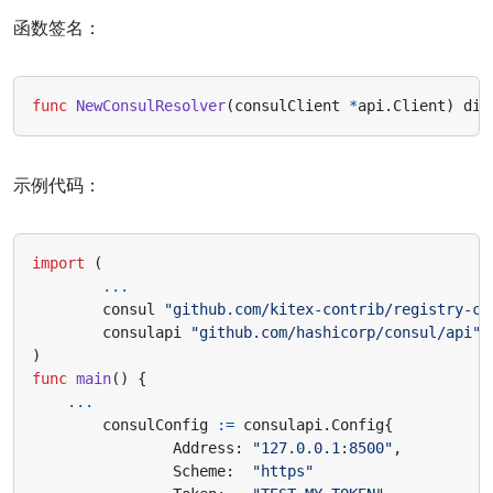
函数签名：
func
NewConsulResolver
(
consulClient
*
api
.
Client
)
dis
示例代码：
import
(
...
consul
"github.com/kitex-contrib/registry-co
consulapi
"github.com/hashicorp/consul/api"
)
func
main
()
{
...
consulConfig
:=
consulapi
.
Config
{
Address
:
"127.0.0.1:8500"
,
Scheme
:
"https"