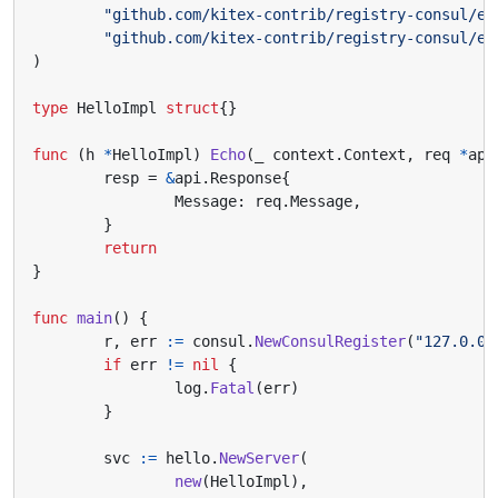
"github.com/kitex-contrib/registry-consul/ex
"github.com/kitex-contrib/registry-consul/ex
)
type
HelloImpl
struct
{}
func
(
h
*
HelloImpl
)
Echo
(
_
context
.
Context
,
req
*
api
resp
=
&
api
.
Response
{
Message
:
req
.
Message
,
}
return
}
func
main
()
{
r
,
err
:=
consul
.
NewConsulRegister
(
"127.0.0.
if
err
!=
nil
{
log
.
Fatal
(
err
)
}
svc
:=
hello
.
NewServer
(
new
(
HelloImpl
),