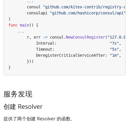
...
consul
"github.com/kitex-contrib/registry-co
consulapi
"github.com/hashicorp/consul/api"
)
func
main
()
{
...
r
,
err
:=
consul
.
NewConsulRegister
(
"127.0.0.
Interval
:
"7s"
,
Timeout
:
"5s"
,
DeregisterCriticalServiceAfter
:
"1m"
,
}))
}
服务发现
创建 Resolver
提供了两个创建 Resolver 的函数。