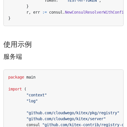
Token
:
"TEST-MY-TOKEN"
,
}
r
,
err
:=
consul
.
NewConsulResolverWithConfig
}
使用示例
服务端
package
main
import
(
"context"
"log"
"github.com/cloudwego/kitex/pkg/registry"
"github.com/cloudwego/kitex/server"
consul
"github.com/kitex-contrib/registry-co