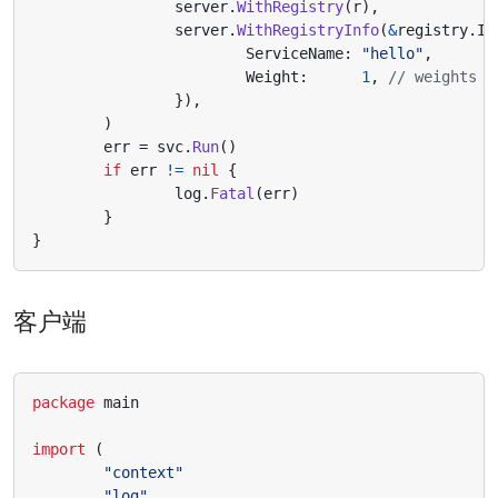
server
.
WithRegistry
(
r
),
server
.
WithRegistryInfo
(
&
registry
.
In
ServiceName
:
"hello"
,
Weight
:
1
,
// weights m
}),
)
err
=
svc
.
Run
()
if
err
!=
nil
{
log
.
Fatal
(
err
)
}
}
客户端
package
main
import
(
"context"
"log"