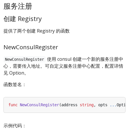
服务注册
创建 Registry
提供了两个创建 Registry 的函数
NewConsulRegister
使用 consul 创建一个新的服务注册中
NewConsulRegister
心，需要传入地址。可自定义服务注册中心配置，配置详情
见 Option。
函数签名：
func
NewConsulRegister
(
address
string
,
opts
...
Optio
示例代码：