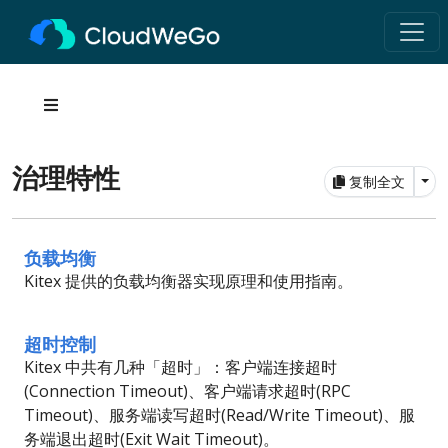
治理特性
Tog
复制全文
负载均衡
Kitex 提供的负载均衡器实现原理和使用指南。
超时控制
Kitex 中共有几种「超时」：客户端连接超时
(Connection Timeout)、客户端请求超时(RPC
Timeout)、服务端读写超时(Read/Write Timeout)、服
务端退出超时(Exit Wait Timeout)。