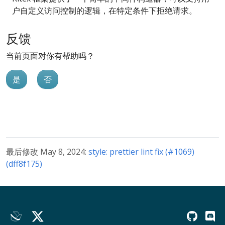
户自定义访问控制的逻辑，在特定条件下拒绝请求。
反馈
当前页面对你有帮助吗？
是
否
最后修改 May 8, 2024:
style: prettier lint fix (#1069)
(dff8f175)