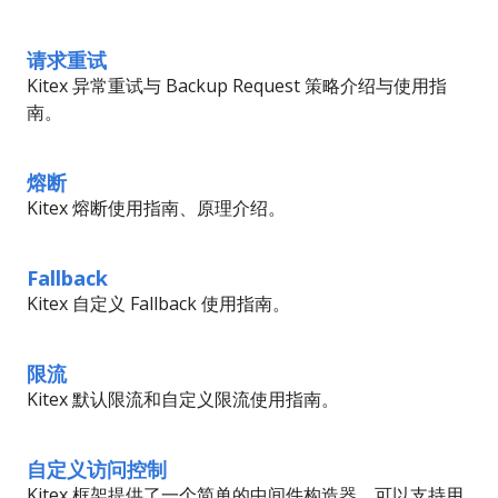
请求重试
Kitex 异常重试与 Backup Request 策略介绍与使用指
南。
熔断
Kitex 熔断使用指南、原理介绍。
Fallback
Kitex 自定义 Fallback 使用指南。
限流
Kitex 默认限流和自定义限流使用指南。
自定义访问控制
Kitex 框架提供了一个简单的中间件构造器，可以支持用