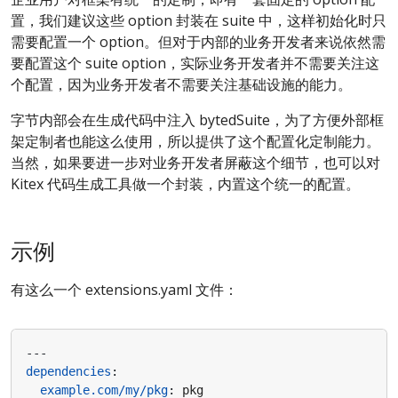
置，我们建议这些 option 封装在 suite 中，这样初始化时只
需要配置一个 option。但对于内部的业务开发者来说依然需
要配置这个 suite option，实际业务开发者并不需要关注这
个配置，因为业务开发者不需要关注基础设施的能力。
字节内部会在生成代码中注入 bytedSuite，为了方便外部框
架定制者也能这么使用，所以提供了这个配置化定制能力。
当然，如果要进一步对业务开发者屏蔽这个细节，也可以对
Kitex 代码生成工具做一个封装，内置这个统一的配置。
示例
有这么一个 extensions.yaml 文件：
---
dependencies
:
example.com/my/pkg
:
pkg