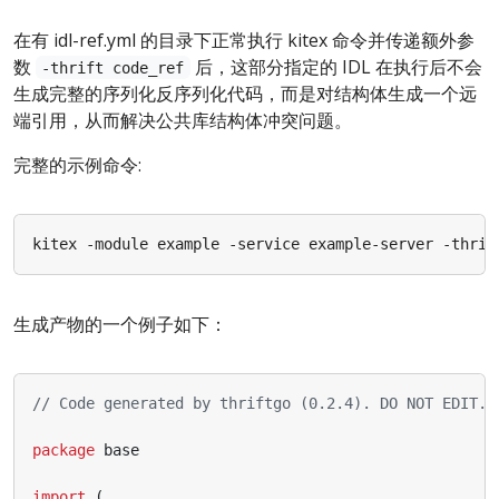
在有 idl-ref.yml 的目录下正常执行 kitex 命令并传递额外参
数
后，这部分指定的 IDL 在执行后不会
-thrift code_ref
生成完整的序列化反序列化代码，而是对结构体生成一个远
端引用，从而解决公共库结构体冲突问题。
完整的示例命令:
生成产物的一个例子如下：
// Code generated by thriftgo (0.2.4). DO NOT EDIT.
package
base
import
(