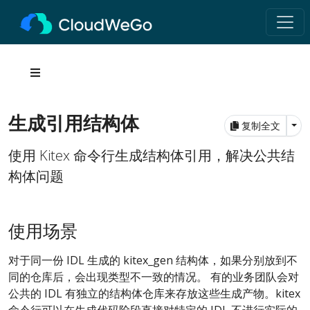
生成引用结构体
Tog
复制全文
使用 Kitex 命令行生成结构体引用，解决公共结
构体问题
使用场景
对于同一份 IDL 生成的 kitex_gen 结构体，如果分别放到不
同的仓库后，会出现类型不一致的情况。 有的业务团队会对
公共的 IDL 有独立的结构体仓库来存放这些生成产物。kitex