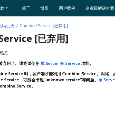
文档
关于
博客
用户案例
企业级解决方案
代码生成
Combine Service [已弃用]
Service [已弃用]
 场景
e 已经被弃用了。请尝试使用
单 Server 多 Service
功能。
ne Service 时，客户端才能利用 Combine Service。
 Service，可能会出现“unknown service”等问题。
单 Serve
ine Service。