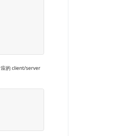
 client/server