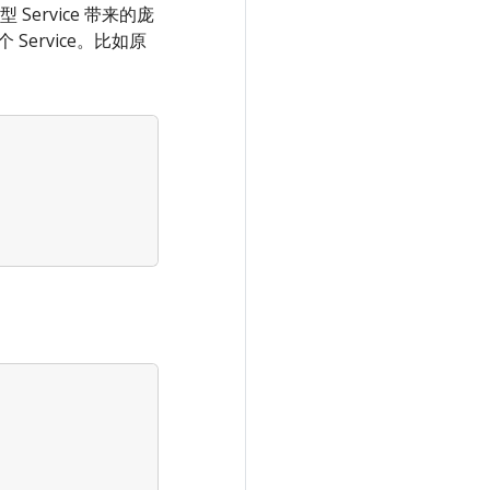
rvice 带来的庞
 Service。比如原