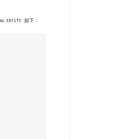
如下：
mo.thrift