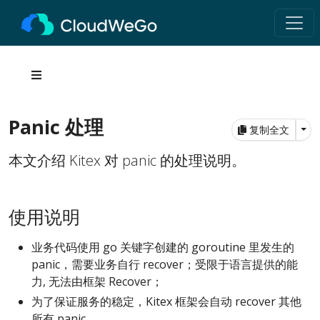
Panic 处理
Tog
复制全文
本文介绍 Kitex 对 panic 的处理说明。
使用说明
业务代码使用 go 关键字创建的 goroutine 里发生的
panic，需要业务自行 recover；受限于语言提供的能
力, 无法由框架 Recover；
为了保证服务的稳定，Kitex 框架会自动 recover 其他
所有 panic。