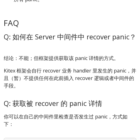
FAQ
Q: 如何在 Server 中间件中 recover panic？
结论：不能；但框架提供获取该 panic 详情的方式。
Kitex 框架会自行 recover 业务 handler 里发生的 panic，并
且（暂）不提供任何在此前插入 recover 逻辑或者中间件的
手段。
Q: 获取被 recover 的 panic 详情
你可以在自己的中间件里检查是否发生过 panic，方式如
下：