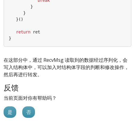
break
}
}
}()
return
ret
}
在这部分中，通过 RecvMsg 读取到的数据经过序列化，会
写入结构体中，可以加入对结构体字段的判断和修改操作，
然后再进行转发。
反馈
当前页面对你有帮助吗？
是
否