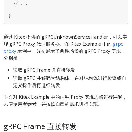
// ...
}
通过 Kitex 提供的 gRPCUnknownServiceHandler，可以实
现 gRPC Proxy 代理服务器。在 Kitex Example 中的
grpc
proxy
示例中，分别展示了两种场景的 gRPC Proxy 实现，
分别是：
读取 gRPC Frame 并直接转发
读取 gRPC 并解码为结构体，在对结构体进行检查或自
定义操作后再进行转发
下文对 Kitex Example 中的两种 Proxy 实现思路进行讲解，
以便使用者参考，并按照自己的需求进行实现。
gRPC Frame 直接转发