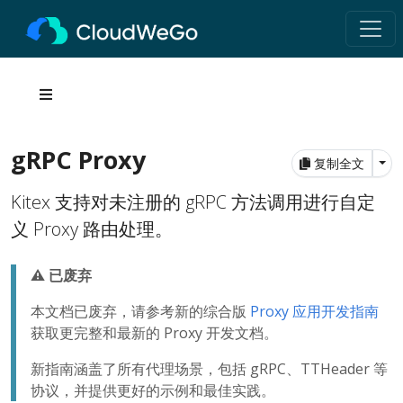
gRPC Proxy
Tog
复制全文
Kitex 支持对未注册的 gRPC 方法调用进行自定
义 Proxy 路由处理。
⚠️ 已废弃
本文档已废弃，请参考新的综合版
Proxy 应用开发指南
获取更完整和最新的 Proxy 开发文档。
新指南涵盖了所有代理场景，包括 gRPC、TTHeader 等
协议，并提供更好的示例和最佳实践。