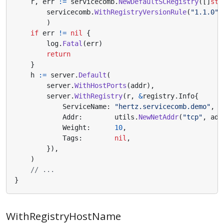
r
,
err
:=
servicecomb
.
NewDefaultSCRegistry
([]
str
servicecomb
.
WithRegistryVersionRule
(
"1.1.0"
)
)
if
err
!=
nil
{
log
.
Fatal
(
err
)
return
}
h
:=
server
.
Default
(
server
.
WithHostPorts
(
addr
),
server
.
WithRegistry
(
r
,
&
registry
.
Info
{
ServiceName
:
"hertz.servicecomb.demo"
,
Addr
:
utils
.
NewNetAddr
(
"tcp"
,
add
Weight
:
10
,
Tags
:
nil
,
}),
)
// ...
}
WithRegistryHostName