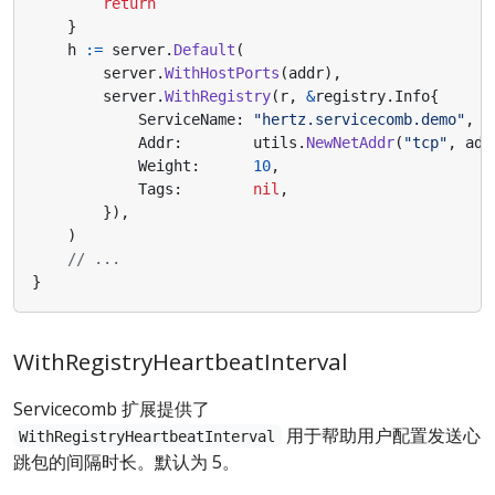
return
}
h
:=
server
.
Default
(
server
.
WithHostPorts
(
addr
),
server
.
WithRegistry
(
r
,
&
registry
.
Info
{
ServiceName
:
"hertz.servicecomb.demo"
,
Addr
:
utils
.
NewNetAddr
(
"tcp"
,
add
Weight
:
10
,
Tags
:
nil
,
}),
)
// ...
}
WithRegistryHeartbeatInterval
Servicecomb 扩展提供了
用于帮助用户配置发送心
WithRegistryHeartbeatInterval
跳包的间隔时长。默认为 5。