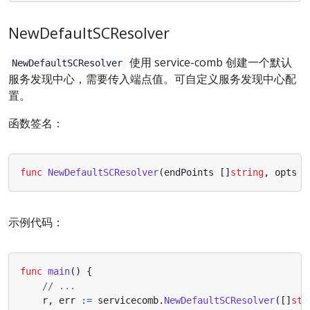
NewDefaultSCResolver
使用 service-comb 创建一个默认
NewDefaultSCResolver
服务发现中心，需要传入端点值。可自定义服务发现中心配
置。
函数签名：
func
NewDefaultSCResolver
(
endPoints
[]
string
,
opts
.
示例代码：
func
main
()
{
// ...
r
,
err
:=
servicecomb
.
NewDefaultSCResolver
([]
str