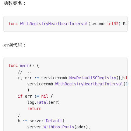
函数签名：
func
WithRegistryHeartbeatInterval
(
second
int32
)
Reg
示例代码：
func
main
()
{
// ...
r
,
err
:=
servicecomb
.
NewDefaultSCRegistry
([]
str
servicecomb
.
WithRegistryHeartbeatInterval
(
10
)
if
err
!=
nil
{
log
.
Fatal
(
err
)
return
}
h
:=
server
.
Default
(
server
.
WithHostPorts
(
addr
),