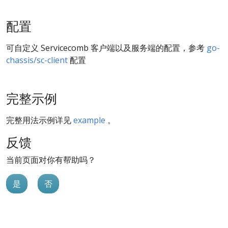
配置
可自定义 Servicecomb 客户端以及服务端的配置，参考
go-
chassis/sc-client
配置
完整示例
完整用法示例详见
example
。
反馈
当前页面对你有帮助吗？
是
否