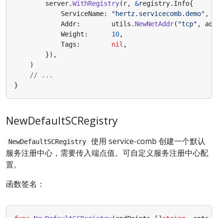
server
.
WithRegistry
(
r
,
&
registry
.
Info
{
ServiceName
:
"hertz.servicecomb.demo"
,
Addr
:
utils
.
NewNetAddr
(
"tcp"
,
add
Weight
:
10
,
Tags
:
nil
,
}),
)
// ...
}
NewDefaultSCRegistry
使用 service-comb 创建一个默认
NewDefaultSCRegistry
服务注册中心，需要传入端点值。可自定义服务注册中心配
置。
函数签名：