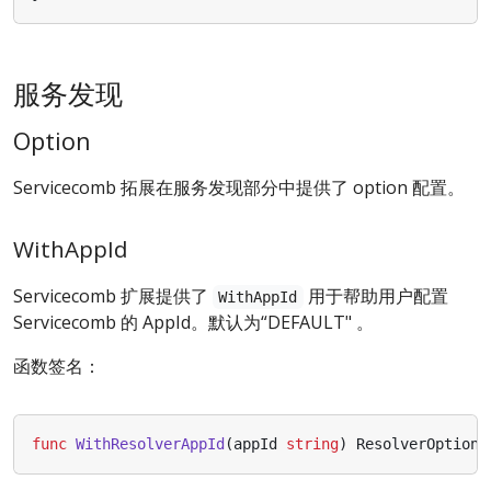
服务发现
Option
Servicecomb 拓展在服务发现部分中提供了 option 配置。
WithAppId
Servicecomb 扩展提供了
用于帮助用户配置
WithAppId
Servicecomb 的 AppId。默认为“DEFAULT" 。
函数签名：
func
WithResolverAppId
(
appId
string
)
ResolverOption