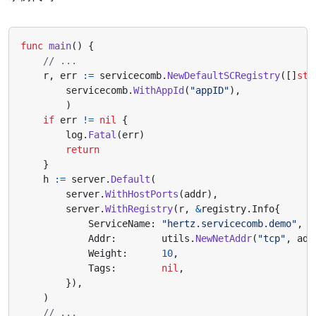
func
main
()
{
// ...
r
,
err
:=
servicecomb
.
NewDefaultSCRegistry
([]
str
servicecomb
.
WithAppId
(
"appID"
),
)
if
err
!=
nil
{
log
.
Fatal
(
err
)
return
}
h
:=
server
.
Default
(
server
.
WithHostPorts
(
addr
),
server
.
WithRegistry
(
r
,
&
registry
.
Info
{
ServiceName
:
"hertz.servicecomb.demo"
,
Addr
:
utils
.
NewNetAddr
(
"tcp"
,
add
Weight
:
10
,
Tags
:
nil
,
}),
)
// ...