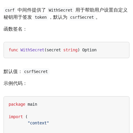
中间件提供了
用于帮助用户设置自定义
csrf
WithSecret
秘钥用于签发
，默认为
。
token
csrfSecret
函数签名：
func
WithSecret
(
secret
string
)
Option
默认值：
csrfSecret
示例代码：
package
main
import
(
"context"