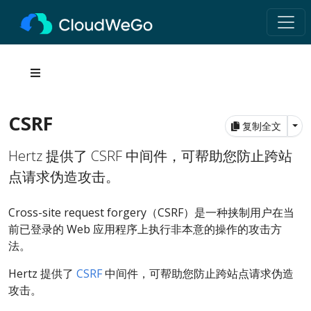
CSRF
Tog
复制全文
Hertz 提供了 CSRF 中间件，可帮助您防止跨站
点请求伪造攻击。
Cross-site request forgery（CSRF）是一种挟制用户在当
前已登录的 Web 应用程序上执行非本意的操作的攻击方
法。
Hertz 提供了
CSRF
中间件，可帮助您防止跨站点请求伪造
攻击。