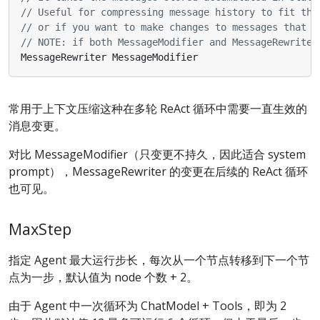
// Useful for compressing message history to fit the
// or if you want to make changes to messages that t
// NOTE: if both MessageModifier and MessageRewriter
MessageRewriter
MessageModifier
常用于上下文压缩这种在多轮 ReAct 循环中需要一直生效的
消息变更。
对比 MessageModifier（只变更不持久，因此适合 system
prompt），MessageRewriter 的变更在后续的 ReAct 循环
也可见。
MaxStep
指定 Agent 最大运行步长，每次从一个节点转移到下一个节
点为一步，默认值为 node 个数 + 2。
由于 Agent 中一次循环为 ChatModel + Tools，即为 2