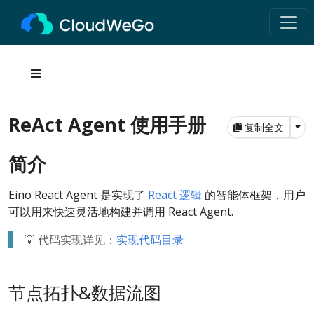
ReAct Agent 使用手册
Tog
复制全文
简介
Eino React Agent 是实现了
React 逻辑
的智能体框架，用户
可以用来快速灵活地构建并调用 React Agent.
💡 代码实现详见：
实现代码目录
节点拓扑&数据流图