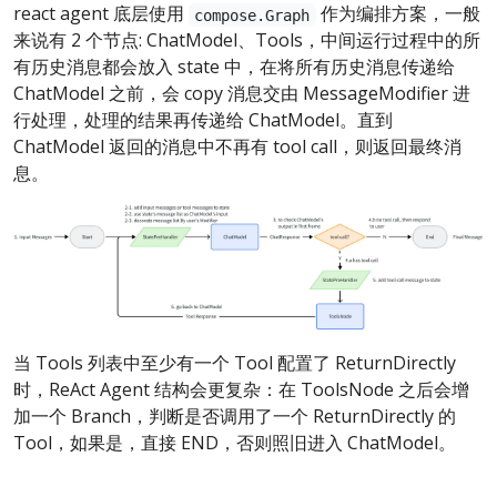
react agent 底层使用
作为编排方案，一般
compose.Graph
来说有 2 个节点: ChatModel、Tools，中间运行过程中的所
有历史消息都会放入 state 中，在将所有历史消息传递给
ChatModel 之前，会 copy 消息交由 MessageModifier 进
行处理，处理的结果再传递给 ChatModel。直到
ChatModel 返回的消息中不再有 tool call，则返回最终消
息。
当 Tools 列表中至少有一个 Tool 配置了 ReturnDirectly
时，ReAct Agent 结构会更复杂：在 ToolsNode 之后会增
加一个 Branch，判断是否调用了一个 ReturnDirectly 的
Tool，如果是，直接 END，否则照旧进入 ChatModel。