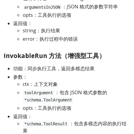
：JSON 格式的参数字符串
argumentsInJSON
opts：工具执行的选项
返回值：
string：执行结果
error：执行过程中的错误
InvokableRun 方法（增强型工具）
功能：同步执行工具，返回多模态结果
参数：
ctx：上下文对象
：包含 JSON 格式参数的
toolArgument
*schema.ToolArgument
opts：工具执行的选项
返回值：
：包含多模态内容的执行结
*schema.ToolResult
果