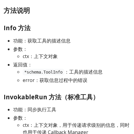
方法说明
Info 方法
功能：获取工具的描述信息
参数：
ctx：上下文对象
返回值：
：工具的描述信息
*schema.ToolInfo
error：获取信息过程中的错误
InvokableRun 方法（标准工具）
功能：同步执行工具
参数：
ctx：上下文对象，用于传递请求级别的信息，同时
也用于传递 Callback Manager