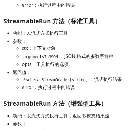
error：执行过程中的错误
StreamableRun 方法（标准工具）
功能：以流式方式执行工具
参数：
ctx：上下文对象
：JSON 格式的参数字符串
argumentsInJSON
opts：工具执行的选项
返回值：
：流式执行结果
*schema.StreamReader[string]
error：执行过程中的错误
StreamableRun 方法（增强型工具）
功能：以流式方式执行工具，返回多模态结果流
参数：