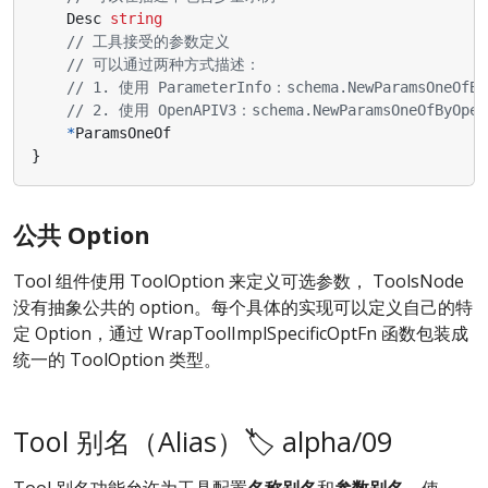
Desc
string
// 工具接受的参数定义
// 可以通过两种方式描述：
// 1. 使用 ParameterInfo：schema.NewParamsOneOfBy
// 2. 使用 OpenAPIV3：schema.NewParamsOneOfByOpen
*
ParamsOneOf
}
公共 Option
Tool 组件使用 ToolOption 来定义可选参数， ToolsNode
没有抽象公共的 option。每个具体的实现可以定义自己的特
定 Option，通过 WrapToolImplSpecificOptFn 函数包装成
统一的 ToolOption 类型。
Tool 别名（Alias）🏷️ alpha/09