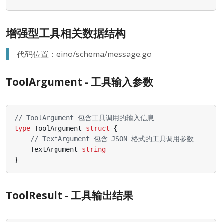
增强型工具相关数据结构
代码位置：eino/schema/message.go
ToolArgument - 工具输入参数
// ToolArgument 包含工具调用的输入信息
type
ToolArgument
struct
{
// TextArgument 包含 JSON 格式的工具调用参数
TextArgument
string
}
ToolResult - 工具输出结果