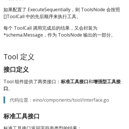
如果配置了 ExecuteSequentially，则 ToolsNode 会按照
[]ToolCall 中的先后顺序来执行工具。
每个 ToolCall 调用完成后的结果，又会封装为
*schema.Message，作为 ToolsNode 输出的一部分。
Tool 定义
接口定义
Tool 组件提供了两类接口：
标准工具接口
和
增强型工具接
口
。
代码位置：eino/components/tool/interface.go
标准工具接口
标准工具接口返回字符串类型的结果：