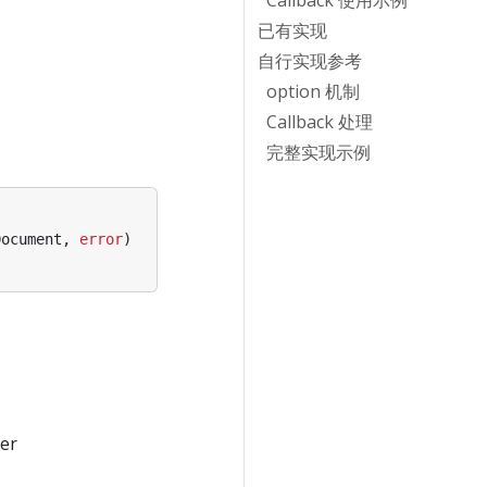
Callback 使用示例
已有实现
自行实现参考
option 机制
Callback 处理
完整实现示例
Document
,
error
)
er