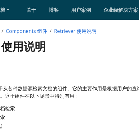
文档
关于
博客
用户案例
企业级解决方案
Components 组件
Retriever 使用说明
er 使用说明
是一个用于从各种数据源检索文档的组件。它的主要作用是根据用户的查询
。这个组件在以下场景中特别有用：
档检索
索
)