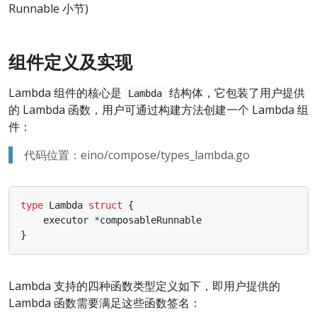
Runnable 小节)
组件定义及实现
Lambda 组件的核心是
结构体，它包装了用户提供
Lambda
的 Lambda 函数，用户可通过构建方法创建一个 Lambda 组
件：
代码位置：eino/compose/types_lambda.go
type
Lambda
struct
{
executor
*
composableRunnable
}
Lambda 支持的四种函数类型定义如下，即用户提供的
Lambda 函数需要满足这些函数签名：