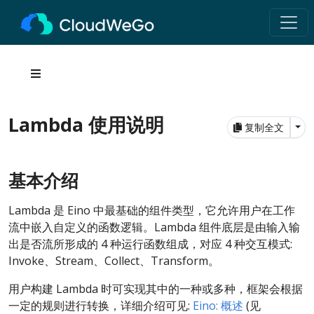
Lambda 使用说明
Tog
复制全文
基本介绍
Lambda 是 Eino 中最基础的组件类型，它允许用户在工作
流中嵌入自定义的函数逻辑。Lambda 组件底层是由输入输
出是否流所形成的 4 种运行函数组成，对应 4 种交互模式:
Invoke、Stream、Collect、Transform。
用户构建 Lambda 时可实现其中的一种或多种，框架会根据
一定的规则进行转换，详细介绍可见:
Eino: 概述
(见