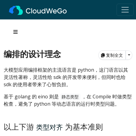
编排的设计理念
Tog
复制全文
大模型应用编排框架的主流语言是 python，这门语言以其
灵活性著称，灵活性给 sdk 的开发带来便利，但同时也给
sdk 的使用者带来了心智负担。
基于 golang 的 eino 则是
，在 Compile 时做类型
静态类型
检查，避免了 python 等动态语言的运行时类型问题。
以上下游
为基本准则
类型对齐