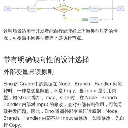
这种场景适用于开发者能自行处理好上下游类型对齐的情
况，可根据不同类型选择下游执行节点。
带有明确倾向性的设计选择
外部变量只读原则
Eino 的 Graph 中的数据在 Node、Branch、Handler 间流
转时，一律是变量赋值，不是 Copy。当 Input 是引用类
型，如 Struct 指针、map、slice 时，在 Node、Branch、
Handler 内部对 Input 的修改，会对外部有副作用，可能导
致并发问题。因此，Eino 遵循外部变量只读原则：Node、
Branch、Handler 内部不对 Input 做修改，如需修改，先自
行 Copy。