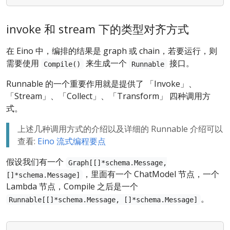
invoke 和 stream 下的类型对齐方式
在 Eino 中，编排的结果是 graph 或 chain，若要运行，则
需要使用
来生成一个
接口。
Compile()
Runnable
Runnable 的一个重要作用就是提供了 「Invoke」、
「Stream」、「Collect」、「Transform」 四种调用方
式。
上述几种调用方式的介绍以及详细的 Runnable 介绍可以
查看:
Eino 流式编程要点
假设我们有一个
Graph[[]*schema.Message,
，里面有一个 ChatModel 节点，一个
[]*schema.Message]
Lambda 节点，Compile 之后是一个
。
Runnable[[]*schema.Message, []*schema.Message]