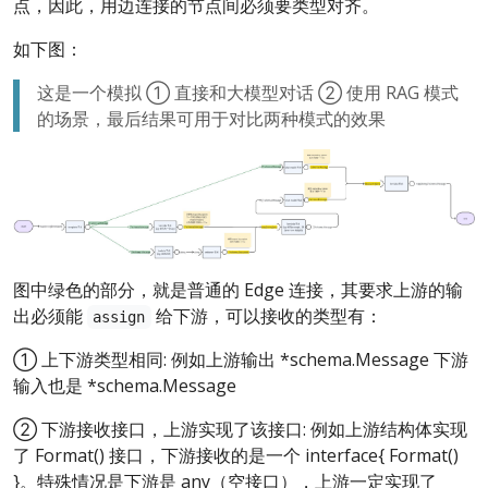
点，因此，用边连接的节点间必须要类型对齐。
如下图：
这是一个模拟 ① 直接和大模型对话 ② 使用 RAG 模式
的场景，最后结果可用于对比两种模式的效果
图中绿色的部分，就是普通的 Edge 连接，其要求上游的输
出必须能
给下游，可以接收的类型有：
assign
① 上下游类型相同: 例如上游输出 *schema.Message 下游
输入也是 *schema.Message
② 下游接收接口，上游实现了该接口: 例如上游结构体实现
了 Format() 接口，下游接收的是一个 interface{ Format()
}。特殊情况是下游是 any（空接口），上游一定实现了