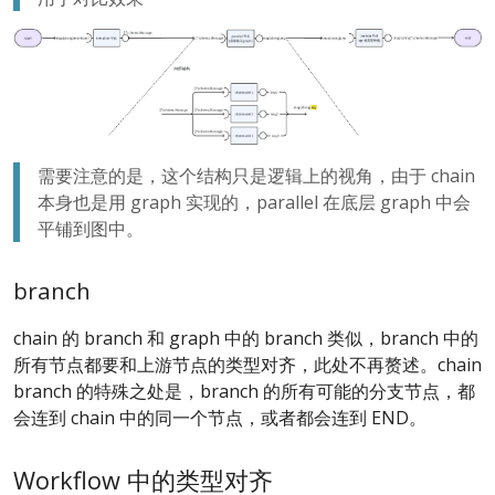
需要注意的是，这个结构只是逻辑上的视角，由于 chain
本身也是用 graph 实现的，parallel 在底层 graph 中会
平铺到图中。
branch
chain 的 branch 和 graph 中的 branch 类似，branch 中的
所有节点都要和上游节点的类型对齐，此处不再赘述。chain
branch 的特殊之处是，branch 的所有可能的分支节点，都
会连到 chain 中的同一个节点，或者都会连到 END。
Workflow 中的类型对齐