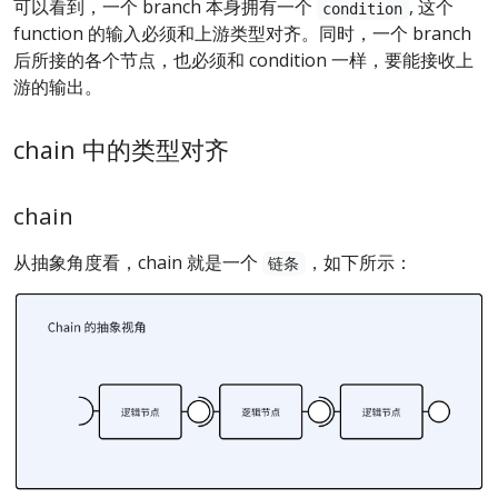
可以看到，一个 branch 本身拥有一个
, 这个
condition
function 的输入必须和上游类型对齐。同时，一个 branch
后所接的各个节点，也必须和 condition 一样，要能接收上
游的输出。
chain 中的类型对齐
chain
从抽象角度看，chain 就是一个
，如下所示：
链条