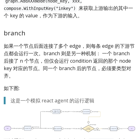
graph.AddXXXNode(node_key, xxx,
来获取上游输出的其中一
compose.WithInputKey("inkey")
个 key 的 value，作为下游的输入。
branch
如果一个节点后面连接了多个 edge，则每条 edge 的下游节
点都会运行一次。branch 则是另一种机制： 一个 branch
后接了 n 个节点，但仅会运行 condition 返回的那个 node
key 对应的节点。同一个 branch 后的节点，必须要类型对
齐。
如下图:
这是一个模拟 react agent 的运行逻辑