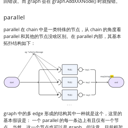
回错误。而 graph 会在 graph.AddXXXNode() 时就报错。
parallel
parallel 在 chain 中是一类特殊的节点，从 chain 的角度看
parallel 和其他的节点没啥区别。在 parallel 内部，其基本
拓扑结构如下：
graph 中的多 edge 形成的结构其中一种就是这个，这里的
基本假设是： 一个 parallel 的每一条边上有且仅有一个节
点。当然，这一个节点也可以是 graph。但注意，目前框架