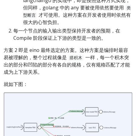
langchaingo 的实现中，即是按照这种方式实现，
但同样，golang 中的 any 要被使用依然要使用
类
才可使用。这种方案在开发者使用时依然有
型断言
很大的心智负担。
每一个节点的输入输出类型保持开发者的预期，在
Compile 阶段保证上下游的类型是一致的。
方案 2 即是 eino 最终选定的方案。这种方案是编排时最容
易被理解的，整个过程就像是
一样，每一个积木突
搭积木
出的部分和凹陷的部分有各自的规格，仅有规格匹配了才能
成为上下游关系。
就如下图：