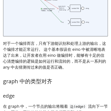
对于一个编排而言，只有下游能识别和处理上游的输出，这
个编排才能正常运行。 这个基本假设在 eino 中被清晰地表
达了出来，让开发者在用 eino 做编排时，能够有十足的信
心清楚编排的逻辑是如何运行和流转的，而不是从一系列的
any 中去猜测传过来的值是否正确。
graph 中的类型对齐
edge
在 graph 中，一个节点的输出将顺着
流向下一节
边(edge)