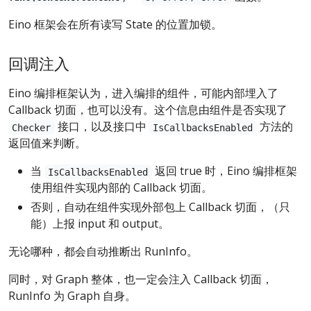
Eino 框架会在所有读写 State 的位置加锁。
回调注入
Eino 编排框架认为，进入编排的组件，可能内部埋入了
Callback 切面，也可以没有。这个信息由组件是否实现了
接口，以及接口中
方法的
Checker
IsCallbacksEnabled
返回值来判断。
当
返回 true 时，Eino 编排框架
IsCallbacksEnabled
使用组件实现内部的 Callback 切面。
否则，自动在组件实现外部包上 Callback 切面，（只
能）上报 input 和 output。
无论哪种，都会自动推断出 RunInfo。
同时，对 Graph 整体，也一定会注入 Callback 切面，
RunInfo 为 Graph 自身。