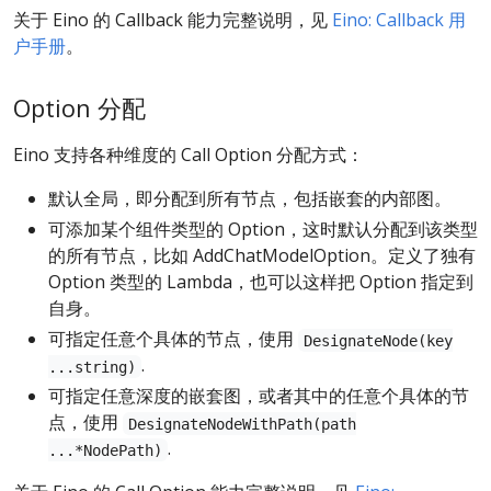
关于 Eino 的 Callback 能力完整说明，见
Eino: Callback 用
户手册
。
Option 分配
Eino 支持各种维度的 Call Option 分配方式：
默认全局，即分配到所有节点，包括嵌套的内部图。
可添加某个组件类型的 Option，这时默认分配到该类型
的所有节点，比如 AddChatModelOption。定义了独有
Option 类型的 Lambda，也可以这样把 Option 指定到
自身。
可指定任意个具体的节点，使用
DesignateNode(key
.
...string)
可指定任意深度的嵌套图，或者其中的任意个具体的节
点，使用
DesignateNodeWithPath(path
.
...*NodePath)