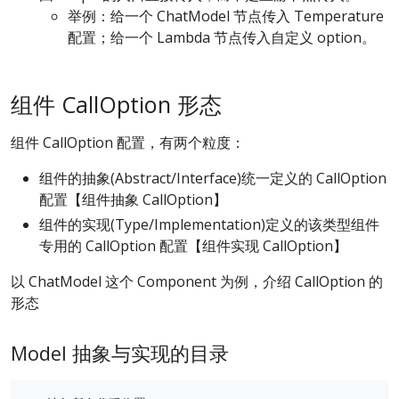
举例：给一个 ChatModel 节点传入 Temperature
配置；给一个 Lambda 节点传入自定义 option。
组件 CallOption 形态
组件 CallOption 配置，有两个粒度：
组件的抽象(Abstract/Interface)统一定义的 CallOption
配置【组件抽象 CallOption】
组件的实现(Type/Implementation)定义的该类型组件
专用的 CallOption 配置【组件实现 CallOption】
以 ChatModel 这个 Component 为例，介绍 CallOption 的
形态
Model 抽象与实现的目录